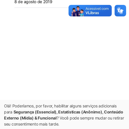
8 de agosto de 2019
Olá! Poderíamos, por favor, habilitar alguns serviços adicionais
para
Segurança (Essencial), Estatísticas (Anônimo), Conteúdo
Externo (Mídia) & Funcional
? Você pode sempre mudar ou retirar
seu consentimento mais tarde.