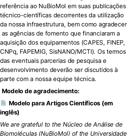
referência ao NuBioMol em suas publicações
técnico-científicas decorrentes da utilização
da nossa infraestrutura, bem como agradecer
as agências de fomento que financiaram a
aquisição dos equipamentos (CAPES, FINEP,
CNPq, FAPEMIG, SisNANO/MCTI). Os termos
das eventuais parcerias de pesquisa e
desenvolvimento deverão ser discutidos à
parte com a nossa equipe técnica.
Modelo de agradecimento:
Modelo para Artigos Científicos (em
inglês)
We are grateful to the Núcleo de Análise de
Biomoléculas (NuBioMol) of the Universidade