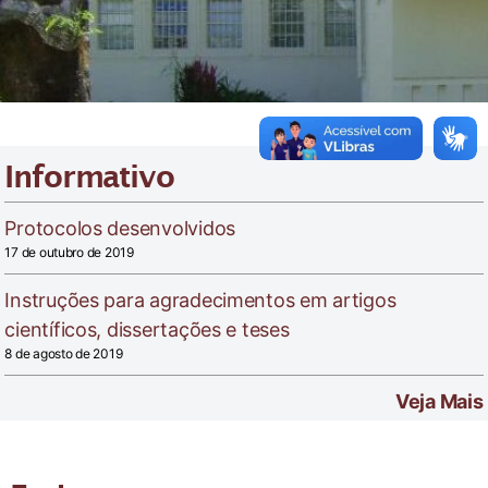
Informativo
Protocolos desenvolvidos
17 de outubro de 2019
Instruções para agradecimentos em artigos
científicos, dissertações e teses
8 de agosto de 2019
Veja Mais